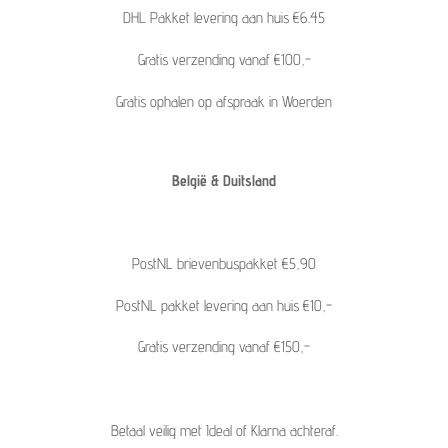
DHL Pakket levering aan huis €6.45
Gratis verzending vanaf €100,-
Gratis ophalen op afspraak in Woerden
België & Duitsland
PostNL brievenbuspakket €5,90
PostNL pakket levering aan huis €10,-
Gratis verzending vanaf €150,-
Betaal veilig met Ideal of Klarna achteraf.