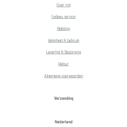
Over mij
Cadeau service
Betaling
Veiligheid & Gebruik
Levertijd & Bezorging
Retour
Algemene voorwaarden
Verzending
Nederland