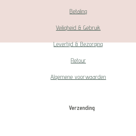
Betaling
Veiligheid & Gebruik
Levertijd & Bezorging
Retour
Algemene voorwaarden
Verzending