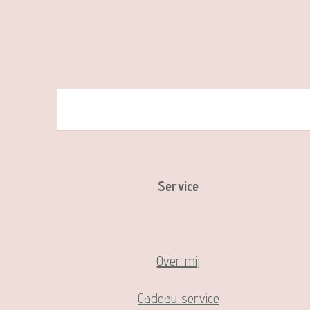
Service
Over mij
Cadeau service