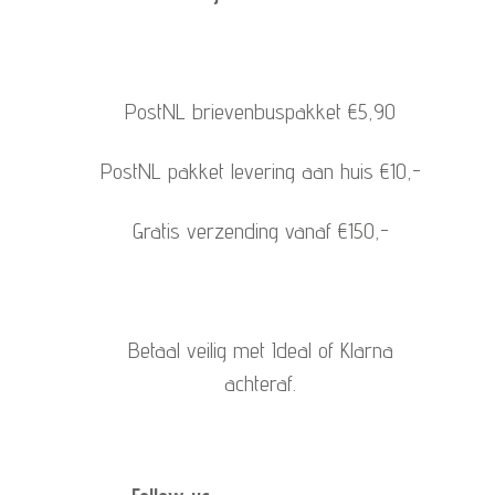
PostNL brievenbuspakket €5,90
PostNL pakket levering aan huis €10,-
Gratis verzending vanaf €150,-
Betaal veilig met Ideal of Klarna
achteraf.