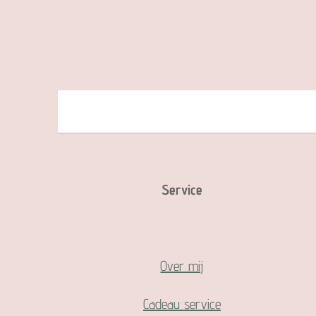
Service
Over mij
Cadeau service