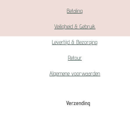
Betaling
Veiligheid & Gebruik
Levertijd & Bezorging
Retour
Algemene voorwaarden
Verzending