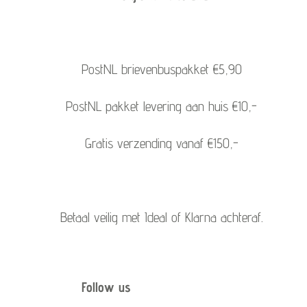
PostNL brievenbuspakket €5,90
PostNL pakket levering aan huis €10,-
Gratis verzending vanaf €150,-
Betaal veilig met Ideal of Klarna achteraf.
Follow us