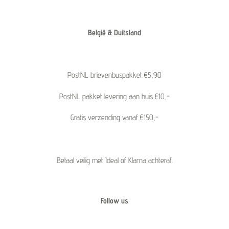
België & Duitsland
PostNL brievenbuspakket €5,90
PostNL pakket levering aan huis €10,-
Gratis verzending vanaf €150,-
Betaal veilig met Ideal of Klarna achteraf.
Follow us