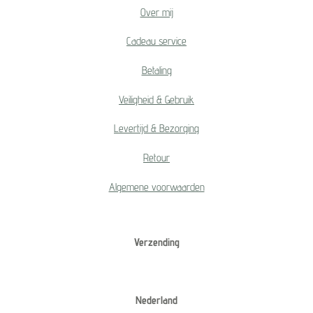
Over mij
Cadeau service
Betaling
Veiligheid & Gebruik
Levertijd & Bezorging
Retour
Algemene voorwaarden
Verzending
Nederland