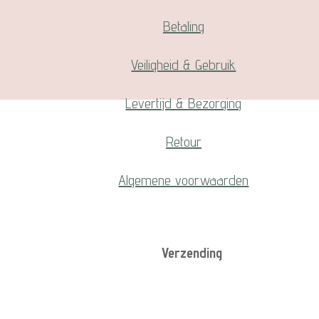
Betaling
Veiligheid & Gebruik
Levertijd & Bezorging
Retour
Algemene voorwaarden
Verzending