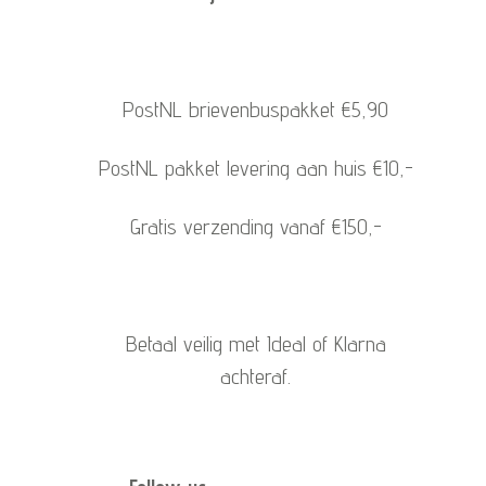
PostNL brievenbuspakket €5,90
PostNL pakket levering aan huis €10,-
Gratis verzending vanaf €150,-
Betaal veilig met Ideal of Klarna
achteraf.