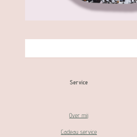
Service
Over mij
Cadeau service