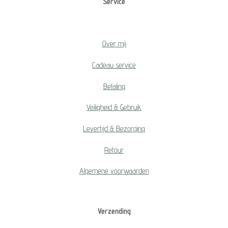
Service
Over mij
Cadeau service
Betaling
Veiligheid & Gebruik
Levertijd & Bezorging
Retour
Algemene voorwaarden
Verzending