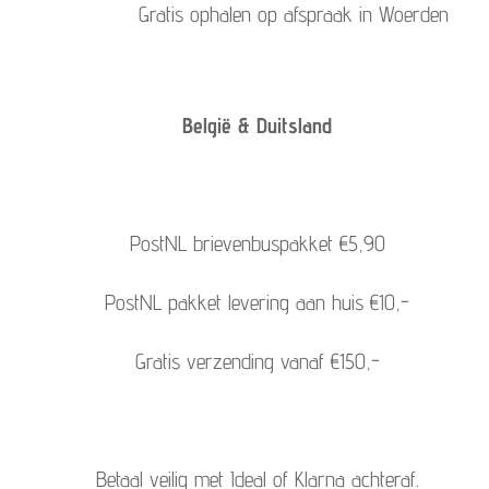
Gratis ophalen op afspraak in Woerden
België & Duitsland
PostNL brievenbuspakket €5,90
PostNL pakket levering aan huis €10,-
Gratis verzending vanaf €150,-
Betaal veilig met Ideal of Klarna achteraf.