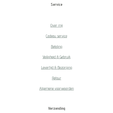
Service
Over mij
Cadeau service
Betaling
Veiligheid & Gebruik
Levertijd & Bezorging
Retour
Algemene voorwaarden
Verzending