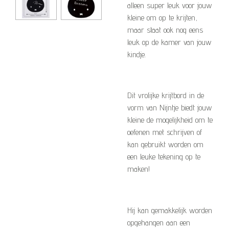
alleen super leuk voor jouw
kleine om op te krijten,
maar staat ook nog eens
leuk op de kamer van jouw
kindje.
Dit vrolijke krijtbord in de
vorm van Nijntje biedt jouw
kleine de mogelijkheid om te
oefenen met schrijven of
kan gebruikt worden om
een leuke tekening op te
maken!
Hij kan gemakkelijk worden
opgehangen aan een