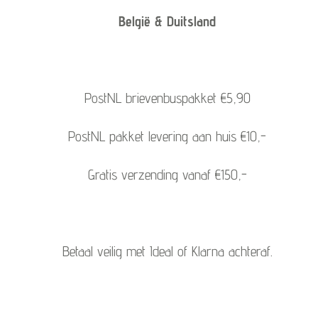
België & Duitsland
PostNL brievenbuspakket €5,90
PostNL pakket levering aan huis €10,-
Gratis verzending vanaf €150,-
Betaal veilig met Ideal of Klarna achteraf.