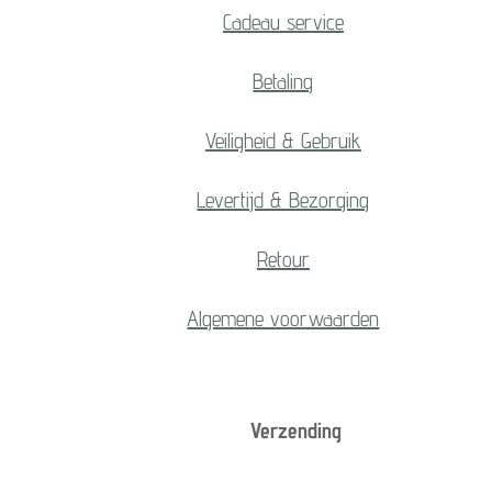
Cadeau service
Betaling
Veiligheid & Gebruik
Levertijd & Bezorging
Retour
Algemene voorwaarden
Verzending