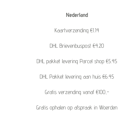
Nederland
Kaartverzending €1.14
DHL Brievenbuspost €4.20
DHL pakket levering Parcel shop €5.45
DHL Pakket levering aan huis €6.45
Gratis verzending vanaf €100,-
Gratis ophalen op afspraak in Woerden