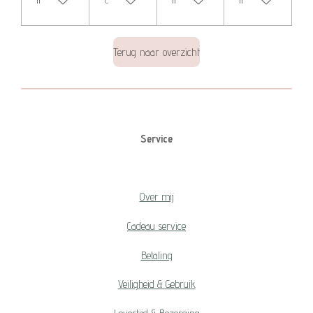
Terug naar overzicht
Service
Over mij
Cadeau service
Betaling
Veiligheid & Gebruik