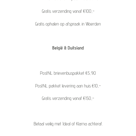
Gratis verzending vanaf €100,-
Gratis ophalen op afspraak in Woerden
België & Duitsland
PostNL brievenbuspakket €5,90
PostNL pakket levering aan huis €10,-
Gratis verzending vanaf €150,-
Betaal veilig met Ideal of Klarna achteraf.