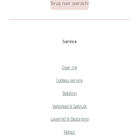
Terug naar overzicht
Service
Over mij
Cadeau service
Betaling
Veiligheid & Gebruik
Levertijd & Bezorging
Retour