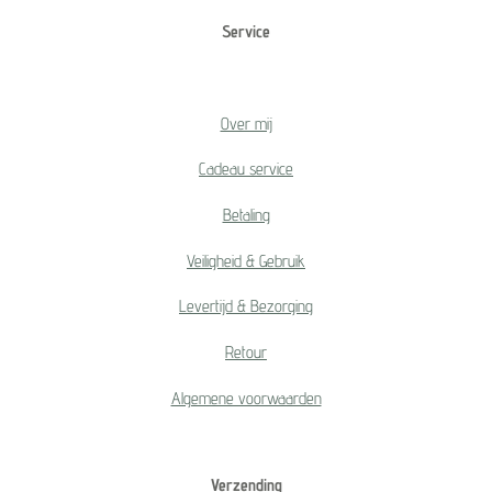
Service
Over mij
Cadeau service
Betaling
Veiligheid & Gebruik
Levertijd & Bezorging
Retour
Algemene voorwaarden
Verzending